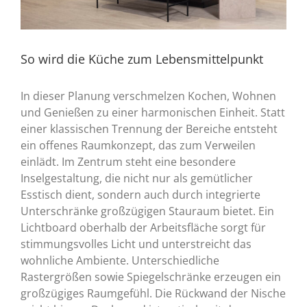
So wird die Küche zum Lebensmittelpunkt
In dieser Planung verschmelzen Kochen, Wohnen
und Genießen zu einer harmonischen Einheit. Statt
einer klassischen Trennung der Bereiche entsteht
ein offenes Raumkonzept, das zum Verweilen
einlädt. Im Zentrum steht eine besondere
Inselgestaltung, die nicht nur als gemütlicher
Esstisch dient, sondern auch durch integrierte
Unterschränke großzügigen Stauraum bietet. Ein
Lichtboard oberhalb der Arbeitsfläche sorgt für
stimmungsvolles Licht und unterstreicht das
wohnliche Ambiente. Unterschiedliche
Rastergrößen sowie Spiegelschränke erzeugen ein
großzügiges Raumgefühl. Die Rückwand der Nische