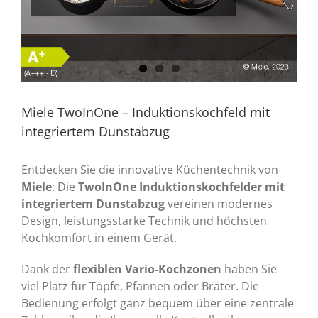
Miele TwoInOne – Induktionskochfeld mit
integriertem Dunstabzug
Entdecken Sie die innovative Küchentechnik von
Miele
: Die
TwoInOne Induktionskochfelder mit
integriertem Dunstabzug
vereinen modernes
Design, leistungsstarke Technik und höchsten
Kochkomfort in einem Gerät.
Dank der
flexiblen Vario-Kochzonen
haben Sie
viel Platz für Töpfe, Pfannen oder Bräter. Die
Bedienung erfolgt ganz bequem über eine zentrale