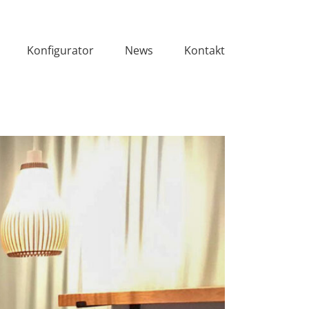
Konfigurator
News
Kontakt