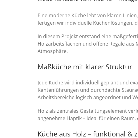
Eine moderne Küche lebt von klaren Linien,
fertigen wir individuelle Küchenlösungen, 
In diesem Projekt entstand eine maßgefert
Holzarbeitsflächen und offene Regale aus M
Atmosphäre.
Maßküche mit klarer Struktur
Jede Küche wird individuell geplant und e
Kantenführungen und durchdachte Staurau
Arbeitsbereiche logisch angeordnet und W
Holz als zentrales Gestaltungselement verl
angenehme Haptik – ideal für einen Raum, d
Küche aus Holz – funktional & z