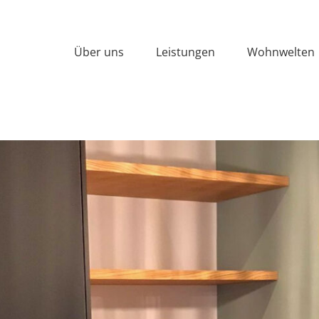
Über uns
Leistungen
Wohnwelten