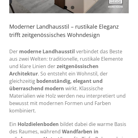
Moderner Landhausstil – rustikale Eleganz
trifft zeitgenössisches Wohndesign
Der
moderne Landhausstil
verbindet das Beste
aus zwei Welten: traditionelle, rustikale Elemente
und klare Linien der
zeitgenössischen
Architektur
. So entsteht ein Wohnstil, der
gleichzeitig
bodenständig, elegant und
überraschend modern
wirkt. Klassische
Materialien wie Holz werden neu interpretiert und
bewusst mit modernen Formen und Farben
kombiniert.
Ein
Holzdielenboden
bildet dabei die warme Basis
des Raumes, während
Wandfarben in