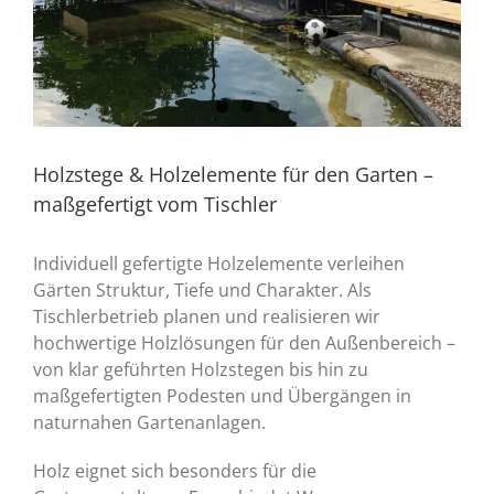
Holzstege & Holzelemente für den Garten –
maßgefertigt vom Tischler
Individuell gefertigte Holzelemente verleihen
Gärten Struktur, Tiefe und Charakter. Als
Tischlerbetrieb planen und realisieren wir
hochwertige Holzlösungen für den Außenbereich –
von klar geführten Holzstegen bis hin zu
maßgefertigten Podesten und Übergängen in
naturnahen Gartenanlagen.
Holz eignet sich besonders für die