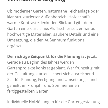
Ob moderner Garten, naturnahe Teichanlage oder
klar strukturierter Außenbereich: Holz schafft
warme Kontraste, lenkt den Blick und gibt dem
Garten eine klare Linie. Als Tischler setzen wir auf
hochwertige Materialien, saubere Details und eine
Umsetzung, die den Außenraum funktional
ergänzt.
Der richtige Zeitpunkt für die Planung ist jetzt.
Gerade zu Beginn des Jahres werden
Gartenprojekte konkret geplant. Wer frühzeitig mit
der Gestaltung startet, sichert sich ausreichend
Zeit für Planung, Fertigung und Umsetzung – und
genießt im Frühjahr und Sommer einen
fertiggestellten Garten.
Individuelle Holzlösungen für die Gartengestaltung
–