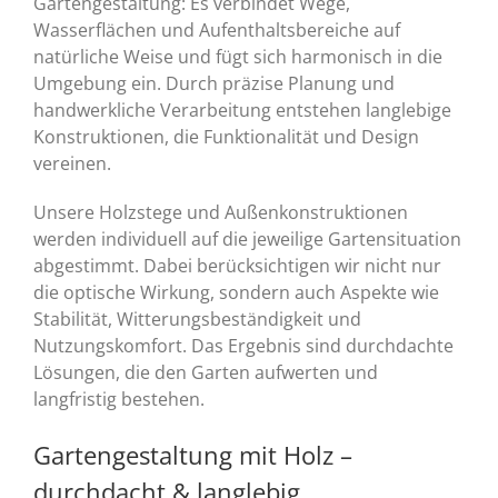
Gartengestaltung: Es verbindet Wege,
Wasserflächen und Aufenthaltsbereiche auf
natürliche Weise und fügt sich harmonisch in die
Umgebung ein. Durch präzise Planung und
handwerkliche Verarbeitung entstehen langlebige
Konstruktionen, die Funktionalität und Design
vereinen.
Unsere Holzstege und Außenkonstruktionen
werden individuell auf die jeweilige Gartensituation
abgestimmt. Dabei berücksichtigen wir nicht nur
die optische Wirkung, sondern auch Aspekte wie
Stabilität, Witterungsbeständigkeit und
Nutzungskomfort. Das Ergebnis sind durchdachte
Lösungen, die den Garten aufwerten und
langfristig bestehen.
Gartengestaltung mit Holz –
durchdacht & langlebig