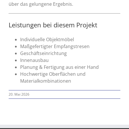
über das gelungene Ergebnis.
Leistungen bei diesem Projekt
Individuelle Objektmöbel
Maßgefertigter Empfangstresen
Geschäftseinrichtung
Innenausbau
Planung & Fertigung aus einer Hand
Hochwertige Oberflächen und
Materialkombinationen
20. Mai 2026