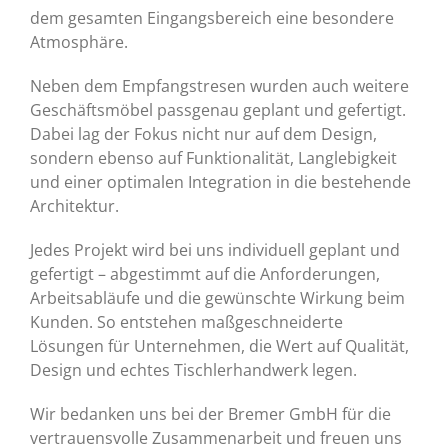
dem gesamten Eingangsbereich eine besondere
Atmosphäre.
Neben dem Empfangstresen wurden auch weitere
Geschäftsmöbel passgenau geplant und gefertigt.
Dabei lag der Fokus nicht nur auf dem Design,
sondern ebenso auf Funktionalität, Langlebigkeit
und einer optimalen Integration in die bestehende
Architektur.
Jedes Projekt wird bei uns individuell geplant und
gefertigt – abgestimmt auf die Anforderungen,
Arbeitsabläufe und die gewünschte Wirkung beim
Kunden. So entstehen maßgeschneiderte
Lösungen für Unternehmen, die Wert auf Qualität,
Design und echtes Tischlerhandwerk legen.
Wir bedanken uns bei der Bremer GmbH für die
vertrauensvolle Zusammenarbeit und freuen uns