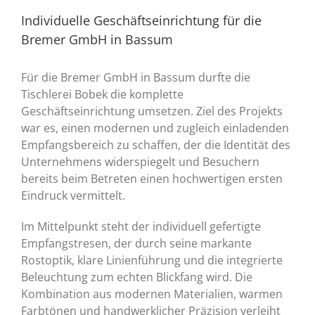
Individuelle Geschäftseinrichtung für die
Bremer GmbH in Bassum
Für die Bremer GmbH in Bassum durfte die
Tischlerei Bobek die komplette
Geschäftseinrichtung umsetzen. Ziel des Projekts
war es, einen modernen und zugleich einladenden
Empfangsbereich zu schaffen, der die Identität des
Unternehmens widerspiegelt und Besuchern
bereits beim Betreten einen hochwertigen ersten
Eindruck vermittelt.
Im Mittelpunkt steht der individuell gefertigte
Empfangstresen, der durch seine markante
Rostoptik, klare Linienführung und die integrierte
Beleuchtung zum echten Blickfang wird. Die
Kombination aus modernen Materialien, warmen
Farbtönen und handwerklicher Präzision verleiht